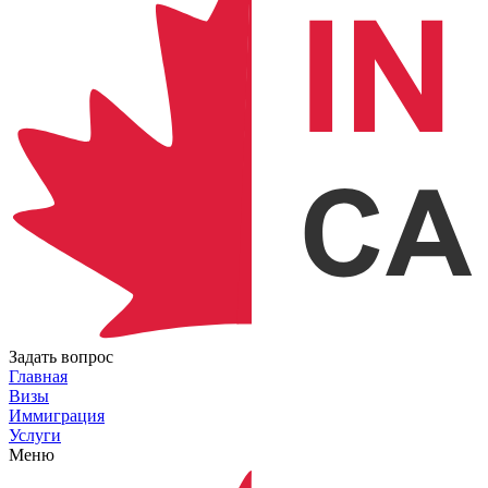
Задать вопрос
Главная
Визы
Иммиграция
Услуги
Меню