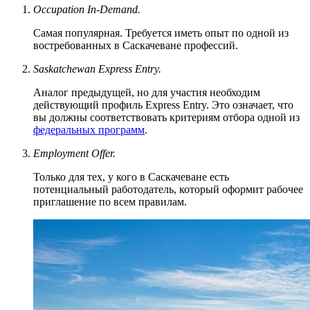
Occupation In-Demand.
Самая популярная. Требуется иметь опыт по одной из
востребованных в Саскачеване профессий.
Saskatchewan Express Entry.
Аналог предыдущей, но для участия необходим
действующий профиль Express Entry. Это означает, что
вы должны соответствовать критериям отбора одной из
федеральных программ
.
Employment Offer.
Только для тех, у кого в Саскачеване есть
потенциальный работодатель, который оформит рабочее
приглашение по всем правилам.