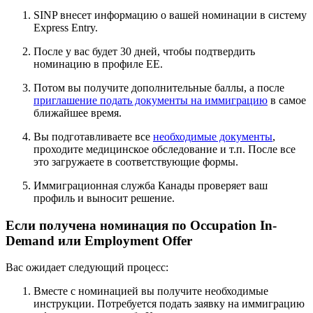
SINP
внесет информацию о вашей номинации в систему
Express Entry.
После у вас будет 30 дней, чтобы подтвердить
номинацию в профиле EE.
Потом вы получите дополнительные баллы, а после
приглашение подать документы на иммиграцию
в самое
ближайшее время.
Вы подготавливаете все
необходимые документы
,
проходите медицинское обследование и т.п. После все
это загружаете в соответствующие формы.
Иммиграционная служба Канады проверяет ваш
профиль и выносит решение.
Если получена номинация по Occupation In-
Demand или Employment Offer
Вас ожидает следующий процесс:
Вместе с номинацией вы получите необходимые
инструкции. Потребуется подать заявку на иммиграцию