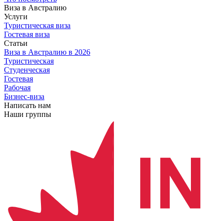
Виза в Австралию
Услуги
Туристическая виза
Гостевая виза
Статьи
Виза в Австралию
в 2026
Туристическая
Студенческая
Гостевая
Рабочая
Бизнес-виза
Написать нам
Наши группы