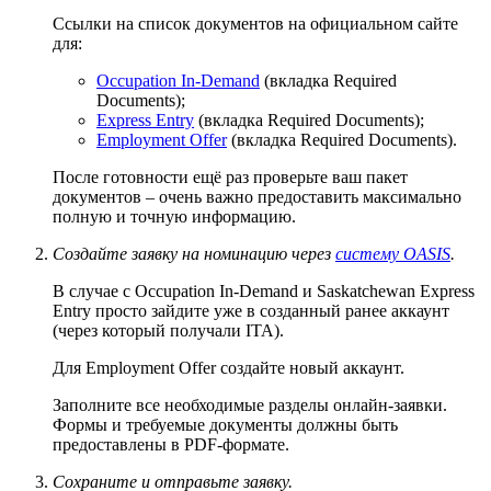
Ссылки на список документов на официальном сайте
для:
Occupation In-Demand
(вкладка Required
Documents);
Express Entry
(вкладка Required Documents);
Employment Offer
(вкладка Required Documents).
После готовности ещё раз проверьте ваш пакет
документов – очень важно предоставить максимально
полную и точную информацию.
Создайте заявку на номинацию через
систему OASIS
.
В случае с Occupation In-Demand и Saskatchewan Express
Entry просто зайдите уже в созданный ранее аккаунт
(через который получали ITA).
Для Employment Offer создайте новый аккаунт.
Заполните все необходимые разделы онлайн-заявки.
Формы и требуемые документы должны быть
предоставлены в PDF-формате.
Сохраните и отправьте заявку.