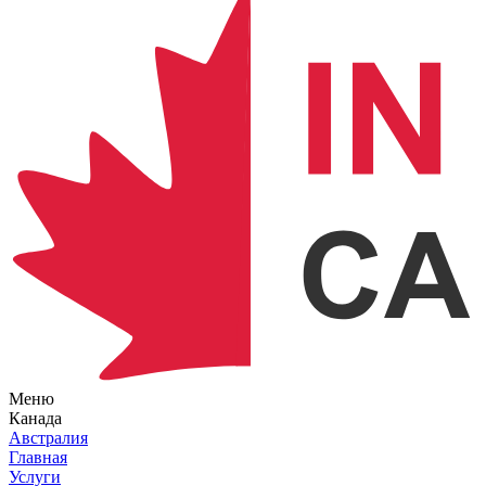
Меню
Канада
Австралия
Главная
Услуги