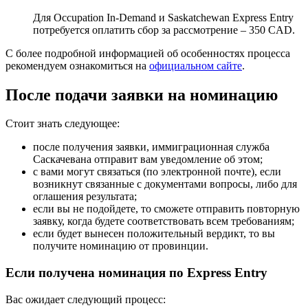
Для Occupation In-Demand и Saskatchewan Express Entry
потребуется оплатить сбор за рассмотрение – 350 CAD.
С более подробной информацией об особенностях процесса
рекомендуем ознакомиться на
официальном сайте
.
После подачи заявки на номинацию
Стоит знать следующее:
после получения заявки, иммиграционная служба
Саскачевана отправит вам уведомление об этом;
с вами могут связаться (по электронной почте), если
возникнут связанные с документами вопросы, либо для
оглашения результата;
если вы не подойдете, то сможете отправить повторную
заявку, когда будете соответствовать всем требованиям;
если будет вынесен положительный вердикт, то вы
получите номинацию от провинции.
Если получена номинация по Express Entry
Вас ожидает следующий процесс: