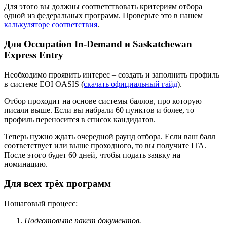
Для этого вы должны соответствовать критериям отбора
одной из федеральных программ. Проверьте это в нашем
калькуляторе соответствия
.
Для Occupation In-Demand и Saskatchewan
Express Entry
Необходимо проявить интерес – создать и заполнить профиль
в системе EOI OASIS (
скачать официальный гайд
).
Отбор проходит на основе системы баллов, про которую
писали выше
. Если вы набрали 60 пунктов и более, то
профиль переносится в список кандидатов.
Теперь нужно ждать очередной раунд отбора. Если ваш балл
соответствует или выше проходного, то вы получите
ITA
.
После этого будет 60 дней, чтобы подать заявку на
номинацию.
Для всех трёх программ
Пошаговый процесс:
Подготовьте пакет документов.