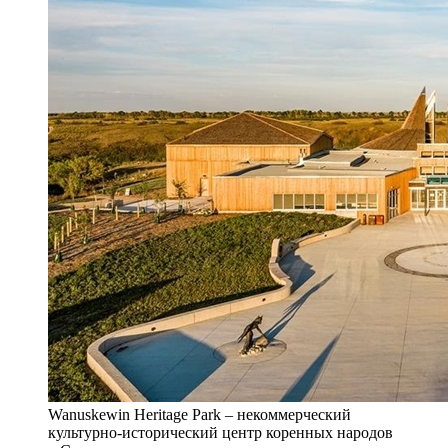
Wanuskewin Heritage Park – некоммерческий
культурно-исторический центр коренных народов