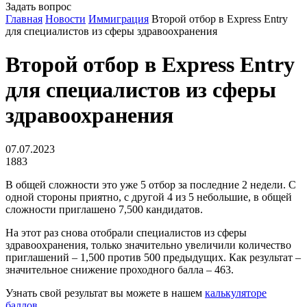
Задать вопрос
Главная
Новости
Иммиграция
Второй отбор в Express Entry
для специалистов из сферы здравоохранения
Второй отбор в Express Entry
для специалистов из сферы
здравоохранения
07.07.2023
1883
В общей сложности это уже 5 отбор за последние 2 недели. С
одной стороны приятно, с другой 4 из 5 небольшие, в общей
сложности приглашено 7,500 кандидатов.
На этот раз снова отобрали специалистов из сферы
здравоохранения, только значительно увеличили количество
приглашений – 1,500 против 500 предыдущих. Как результат –
значительное снижение проходного балла – 463.
Узнать свой результат вы можете в нашем
калькуляторе
баллов
.