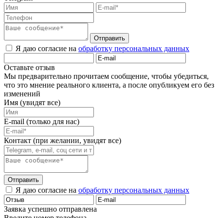
Отправить
Я даю согласие на
обработку персональных данных
Оставьте отзыв
Мы предварительно прочитаем сообщение, чтобы убедиться,
что это мнение реального клиента, а после опубликуем его без
изменений
Имя (увидят все)
E-mail (только для нас)
Контакт (при желании, увидят все)
Отправить
Я даю согласие на
обработку персональных данных
Заявка успешно отправлена
Введите номер телефона