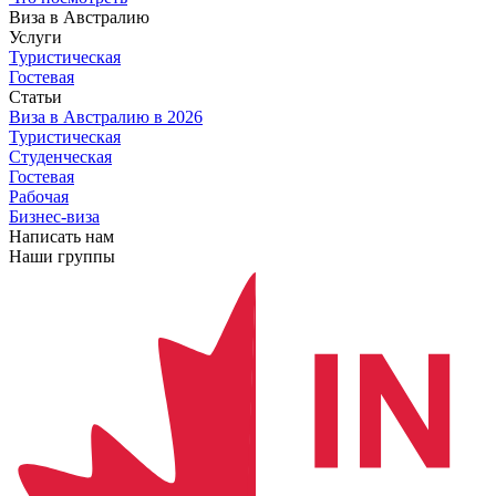
Виза в Австралию
Услуги
Туристическая
Гостевая
Статьи
Виза в Австралию
в 2026
Туристическая
Студенческая
Гостевая
Рабочая
Бизнес-виза
Написать нам
Наши группы