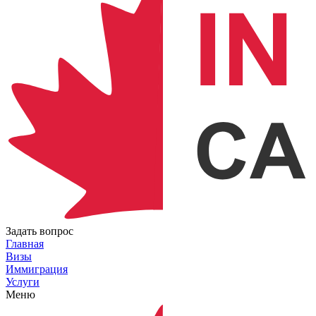
Задать вопрос
Главная
Визы
Иммиграция
Услуги
Меню