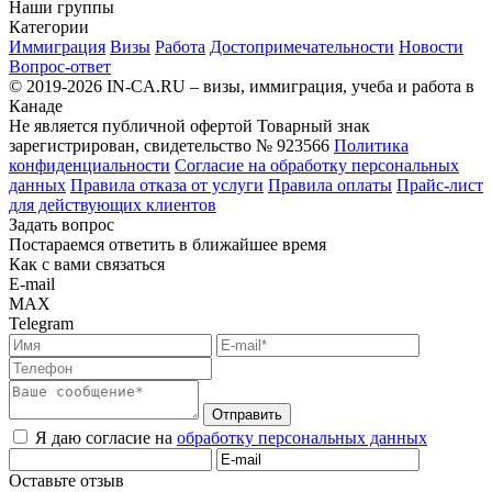
Наши группы
Категории
Иммиграция
Визы
Работа
Достопримечательности
Новости
Вопрос-ответ
© 2019-2026 IN-CA.RU – визы, иммиграция, учеба и работа в
Канаде
Не является публичной офертой
Товарный знак
зарегистрирован, свидетельство № 923566
Политика
конфиденциальности
Согласие на обработку персональных
данных
Правила отказа от услуги
Правила оплаты
Прайс-лист
для действующих клиентов
Задать вопрос
Постараемся ответить в ближайшее время
Как с вами связаться
E-mail
MAX
Telegram
Отправить
Я даю согласие на
обработку персональных данных
Оставьте отзыв