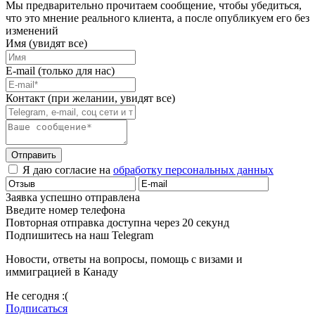
Мы предварительно прочитаем сообщение, чтобы убедиться,
что это мнение реального клиента, а после опубликуем его без
изменений
Имя (увидят все)
E-mail (только для нас)
Контакт (при желании, увидят все)
Отправить
Я даю согласие на
обработку персональных данных
Заявка успешно отправлена
Введите номер телефона
Повторная отправка доступна через 20 секунд
Подпишитесь на наш Telegram
Новости, ответы на вопросы, помощь с визами и
иммиграцией в Канаду
Не сегодня :(
Подписаться