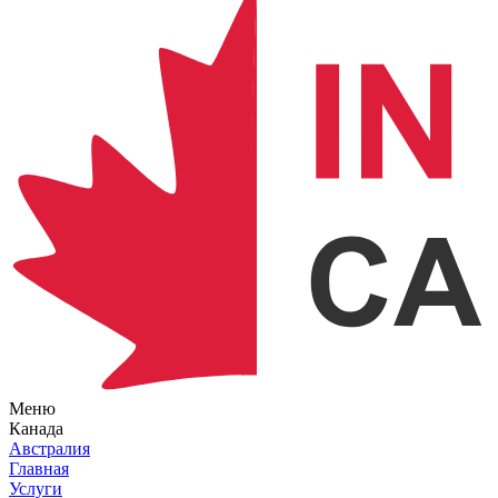
Меню
Канада
Австралия
Главная
Услуги