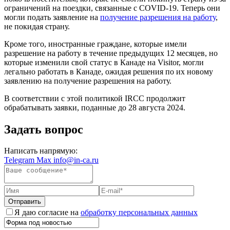
ограничений на поездки, связанные с COVID-19. Теперь они
могли подать заявление на
получение разрешения на работу
,
не покидая страну.
Кроме того, иностранные граждане, которые имели
разрешение на работу в течение предыдущих 12 месяцев, но
которые изменили свой статус в Канаде на Visitor, могли
легально работать в Канаде, ожидая решения по их новому
заявлению на получение разрешения на работу.
В соответствии с этой политикой IRCC продолжит
обрабатывать заявки, поданные до 28 августа 2024.
Задать вопрос
Написать напрямую:
Telegram
Max
info@in-ca.ru
Отправить
Я даю согласие на
обработку персональных данных