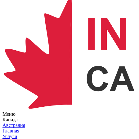
Меню
Канада
Австралия
Главная
Услуги