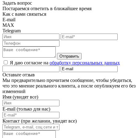
Задать вопрос
Постараемся ответить в ближайшее время
Как с вами связаться
E-mail
MAX
Telegram
Отправить
Я даю согласие на
обработку персональных данных
Оставьте отзыв
Мы предварительно прочитаем сообщение, чтобы убедиться,
что это мнение реального клиента, а после опубликуем его без
изменений
Имя (увидят все)
E-mail (только для нас)
Контакт (при желании, увидят все)