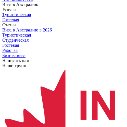
Виза в Австралию
Услуги
Туристическая
Гостевая
Статьи
Виза в Австралию
в 2026
Туристическая
Студенческая
Гостевая
Рабочая
Бизнес-виза
Написать нам
Наши группы