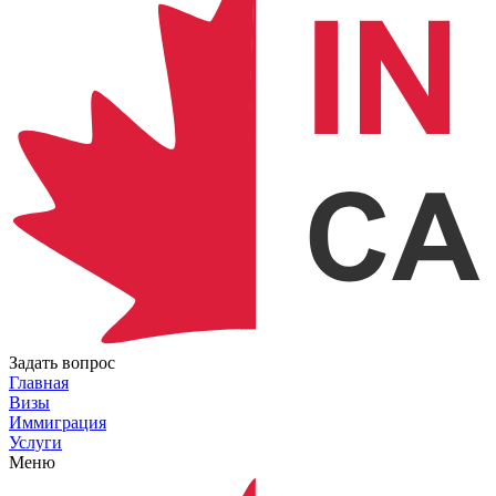
Задать вопрос
Главная
Визы
Иммиграция
Услуги
Меню