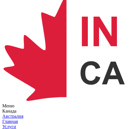
Меню
Канада
Австралия
Главная
Услуги