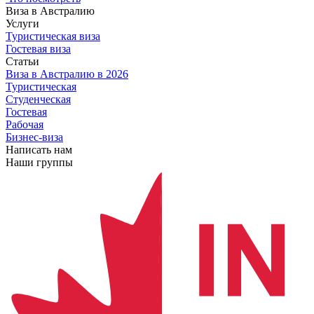
Виза в Австралию
Услуги
Туристическая виза
Гостевая виза
Статьи
Виза в Австралию
в 2026
Туристическая
Студенческая
Гостевая
Рабочая
Бизнес-виза
Написать нам
Наши группы