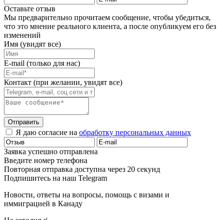
Оставьте отзыв
Мы предварительно прочитаем сообщение, чтобы убедиться,
что это мнение реального клиента, а после опубликуем его без
изменений
Имя (увидят все)
E-mail (только для нас)
Контакт (при желании, увидят все)
Отправить
Я даю согласие на
обработку персональных данных
Заявка успешно отправлена
Введите номер телефона
Повторная отправка доступна через 20 секунд
Подпишитесь на наш Telegram
Новости, ответы на вопросы, помощь с визами и
иммиграцией в Канаду