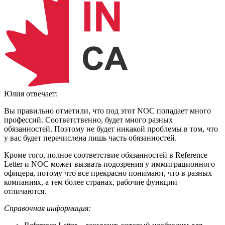
Юлия
отвечает:
Вы правильно отметили, что под этот NOC попадает много
профессий. Соответственно, будет много разных
обязанностей. Поэтому не будет никакой проблемы в том, что
у вас будет перечислена лишь часть обязанностей.
Кроме того, полное соответствие обязанностей в Reference
Letter и NOC может вызвать подозрения у иммиграционного
офицера, потому что все прекрасно понимают, что в разных
компаниях, а тем более странах, рабочие функции
отличаются.
Справочная информация: