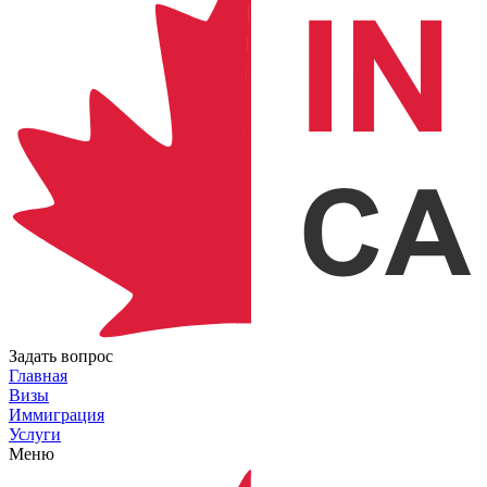
Задать вопрос
Главная
Визы
Иммиграция
Услуги
Меню