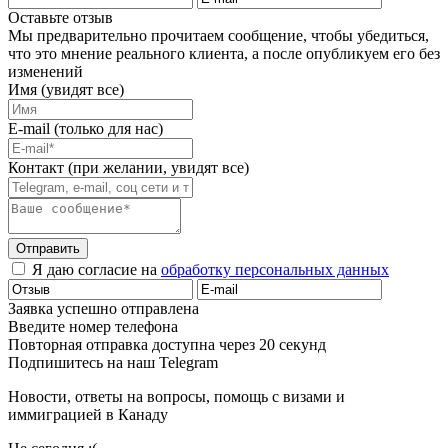
Оставьте отзыв
Мы предварительно прочитаем сообщение, чтобы убедиться,
что это мнение реального клиента, а после опубликуем его без
изменений
Имя (увидят все)
E-mail (только для нас)
Контакт (при желании, увидят все)
Отправить
Я даю согласие на
обработку персональных данных
Заявка успешно отправлена
Введите номер телефона
Повторная отправка доступна через 20 секунд
Подпишитесь на наш Telegram
Новости, ответы на вопросы, помощь с визами и
иммиграцией в Канаду