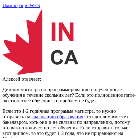
Иммиграция
WES
Алексей
отвечает:
Диплом магистра по программированию получен после
обучения в течение скольких лет? Если это полноценное пяти-
шести-летнее обучение, то проблем не будет.
Если это 1-2 годичная программа магистра, то нужно
отправить на
эвалюацию образования
этот диплом вместе с
бакалавром, хоть они и не связаны по направлению, потому
что важно количество лет обучения. Если отправить только
этот диплом, то это будет 1-2 года, что не приравняют на