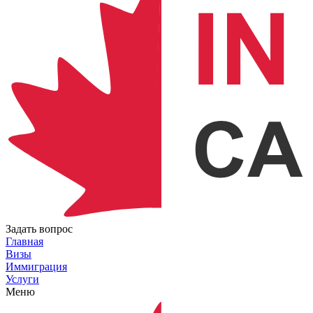
Задать вопрос
Главная
Визы
Иммиграция
Услуги
Меню