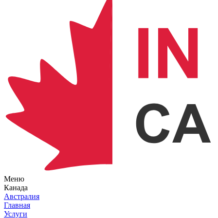
Меню
Канада
Австралия
Главная
Услуги