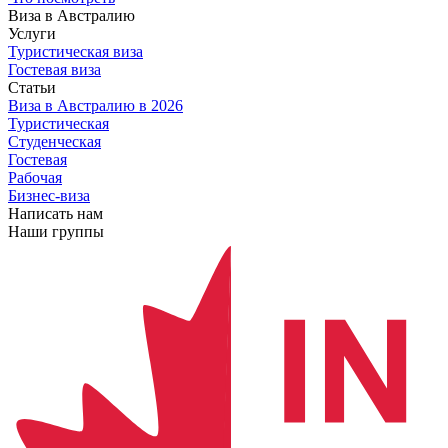
Виза в Австралию
Услуги
Туристическая виза
Гостевая виза
Статьи
Виза в Австралию
в 2026
Туристическая
Студенческая
Гостевая
Рабочая
Бизнес-виза
Написать нам
Наши группы