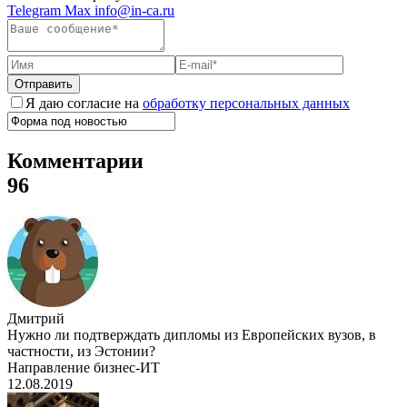
Telegram
Max
info@in-ca.ru
Отправить
Я даю согласие на
обработку персональных данных
Комментарии
96
Дмитрий
Нужно ли подтверждать дипломы из Европейских вузов, в
частности, из Эстонии?
Направление бизнес-ИТ
12.08.2019