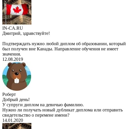
IN-CA.RU
Дмитрий, здравствуйте!
Подтверждать нужно любой диплом об образовании, который
был получен вне Канады. Направление обучения не имеет
значения.
12.08.2019
Роберт
Добрый день!
У супруги диплом на девичью фамилию.
Нужно ли получать новый дубликат диплома или отправить
свидетельство о перемене имени?
14.01.2020