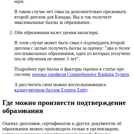
наук.
В таком случае нет смысла дополнительно признавать
второй диплом для Канады. Вы и так получите
максимальные баллы за образование.
Оба образования ниже уровня магистра.
В этом случае может быть смысл подтвердить второй
диплом с целью получить баллы за оценку: "два и более
послешкольных образования, одно из которых получено
после обучения не менее 3 лет".
Подробнее про баллы и факторы оценки в статье про
систему
оценки профиля Comprehensive Ranking System
.
А рассчитать свои можно воспользовавшись
калькулятором баллов Express Entry
.
Где можно произвести подтверждение
образования
Оценку дипломов, сертификатов и других документов об
образовании можно производить только в организациях,