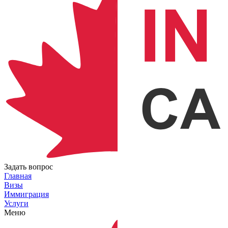
Задать вопрос
Главная
Визы
Иммиграция
Услуги
Меню