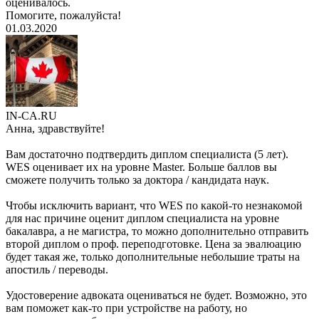
оценивалось.
Помогите, пожалуйста!
01.03.2020
IN-CA.RU
Анна, здравствуйте!
Вам достаточно подтвердить диплом специалиста (5 лет).
WES оценивает их на уровне Master. Больше баллов вы
сможете получить только за доктора / кандидата наук.
Чтобы исключить вариант, что WES по какой-то незнакомой
для нас причине оценит диплом специалиста на уровне
бакалавра, а не магистра, то можно дополнительно отправить
второй диплом о проф. переподготовке. Цена за эвалюацию
будет такая же, только дополнительные небольшие траты на
апостиль / переводы.
Удостоверение адвоката оцениваться не будет. Возможно, это
вам поможет как-то при устройстве на работу, но