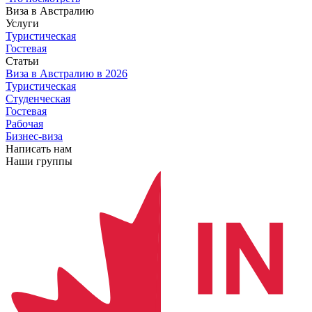
Виза в Австралию
Услуги
Туристическая
Гостевая
Статьи
Виза в Австралию
в 2026
Туристическая
Студенческая
Гостевая
Рабочая
Бизнес-виза
Написать нам
Наши группы