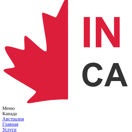
Меню
Канада
Австралия
Главная
Услуги