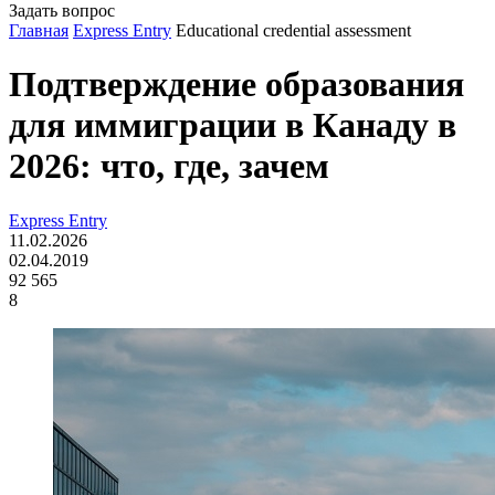
Задать вопрос
Главная
Express Entry
Educational credential assessment
Подтверждение образования
для иммиграции в Канаду в
2026: что, где, зачем
Express Entry
11.02.2026
02.04.2019
92 565
8