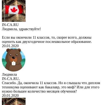
IN-CA.RU
Людмила, здравствуйте!
Если вы окончили 11 классов, то, скорее всего, должны
оценить как двухгодичное послешкольное образование.
20.01.2020
Людмила
IN-CA.RU,
Спасибо. Да, окончила 11 классов. Но я слышала что диплом
техникума оценивают как бакалавр, это миф? Или для этого
нужно большее количество месяцев обучения?
20.01.2020