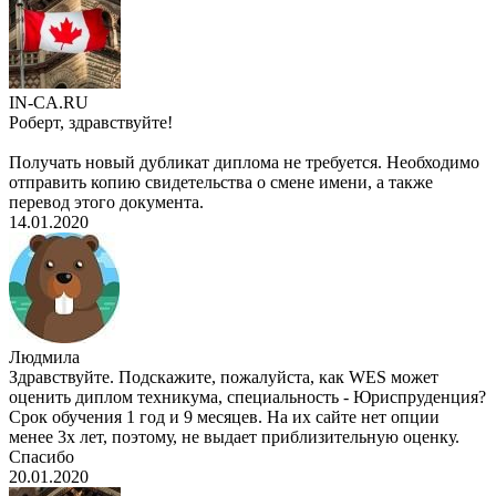
IN-CA.RU
Роберт, здравствуйте!
Получать новый дубликат диплома не требуется. Необходимо
отправить копию свидетельства о смене имени, а также
перевод этого документа.
14.01.2020
Людмила
Здравствуйте. Подскажите, пожалуйста, как WES может
оценить диплом техникума, специальность - Юриспруденция?
Срок обучения 1 год и 9 месяцев. На их сайте нет опции
менее 3х лет, поэтому, не выдает приблизительную оценку.
Спасибо
20.01.2020