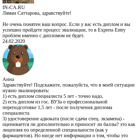
IN-CA.RU
Ляман Саттарова, здравствуйте!
Не очень понятен ваш вопрос. Если у вас есть диплом и вы
успешно пройдете процесс эвалюации, то в Express Entry
проблем именно с дипломом не будет.
24.02.2020
Анна
Здравствуйте! Подскажите, пожалуйста, что в моей ситуации
нужно эвалюировать:
1) есть диплом специалиста 5 лет - точно надо,
2) есть диплом из гос. ВУЗа о профессиональной
переподготовке 1,5 лет - после получения диплома
специалиста
3) удостоверение адвоката (после сдачи спец. экзамена) -
оценивается ли дополнительно и приносит ли баллы? это как
лицензия по определенной специальности (как у
фармацевтов). Но нигде нет информации о том, чтобы это