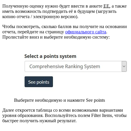
Полученную оценку нужно будет ввести в анкете
EE
, а также
иметь возможность подтвердить её в будущем (загрузить
копию отчета / электронную версию).
Чтобы посмотреть, сколько баллов вы получите на основании
отчета, перейдите на страницу
официального сайта
.
Пролистайте вниз и выберите необходимую систему:
Выберите необходимую и нажмите See points
Далее откроется таблица со всеми возможными вариантами
уровня образования. Воспользуйтесь полем Filter Items, чтобы
быстрее получить нужный результат.