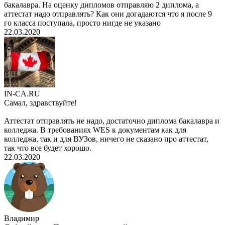
бакалавра. На оценку дипломов отправляю 2 диплома, а
аттестат надо отправлять? Как они догадаются что я после 9
го класса поступала, просто нигде не указано
22.03.2020
IN-CA.RU
Самал, здравствуйте!
Аттестат отправлять не надо, достаточно диплома бакалавра и
колледжа. В требованиях WES к документам как для
колледжа, так и для ВУЗов, ничего не сказано про аттестат,
так что все будет хорошо.
22.03.2020
Владимир