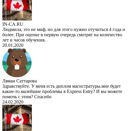
IN-CA.RU
Людмила, это не миф, но для этого нужно отучиться 4 года и
более. При оценке в первую очередь смотрят на количество
лет и часов обучения.
20.01.2020
Ляман Саттарова
Здравствуйте. У меня есть диплом магистратуры.мне будет
какие-то малейшие проблемы в Express Entry? И вы можете
помочь с этим? Спасибо
24.02.2020