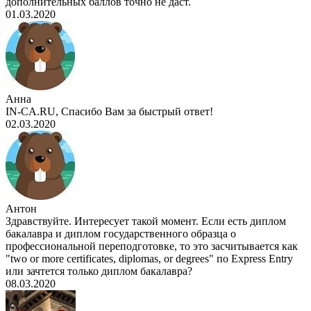
дополнительных баллов точно не даст.
01.03.2020
Анна
IN-CA.RU, Спасибо Вам за быстрый ответ!
02.03.2020
Антон
Здравствуйте. Интересует такой момент. Если есть диплом
бакалавра и диплом государственного образца о
профессиональной переподготовке, то это засчитывается как
"two or more certificates, diplomas, or degrees" по Express Entry
или зачтется только диплом бакалавра?
08.03.2020