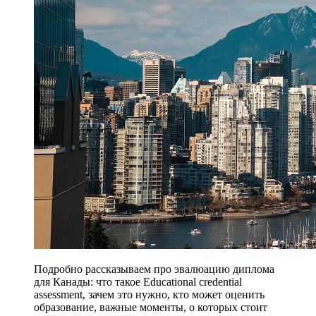
Подробно рассказываем про эвалюацию диплома
для Канады: что такое Educational credential
assessment, зачем это нужно, кто может оценить
образование, важные моменты, о которых стоит