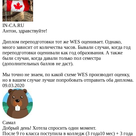
IN-CA.RU
Антон, здравствуйте!
Диплом переподготовки тот же WES оценивает. Однако,
много зависит от количества часов. Бывали случаи, когда год
переподготовки оценивали как год образования. А также
были случаи, когда давали только пол семестра
(дополнительных баллов не даст).
Мы точно не знаем, по какой схеме WES производит оценку,
но в вашем случае лучше попробовать отправить оба диплома.
09.03.2020
Самал
Добрый день! Хотела спросить один момент.
После 9 го класса поступила в колледж (3 года10 мес) + 3 года