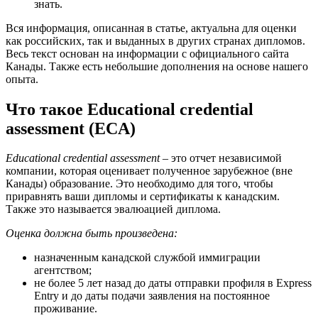
знать.
Вся информация, описанная в статье, актуальна для оценки
как российских, так и выданных в других странах дипломов.
Весь текст основан на информации с официального сайта
Канады. Также есть небольшие дополнения на основе нашего
опыта.
Что такое Educational credential
assessment (ECA)
Educational credential assessment
– это отчет независимой
компании, которая оценивает полученное зарубежное (вне
Канады) образование. Это необходимо для того, чтобы
приравнять ваши дипломы и сертификаты к канадским.
Также это называется эвалюацией диплома.
Оценка должна быть произведена:
назначенным канадской службой иммиграции
агентством;
не более 5 лет назад до даты отправки профиля в Express
Entry и до даты подачи заявления на постоянное
проживание.