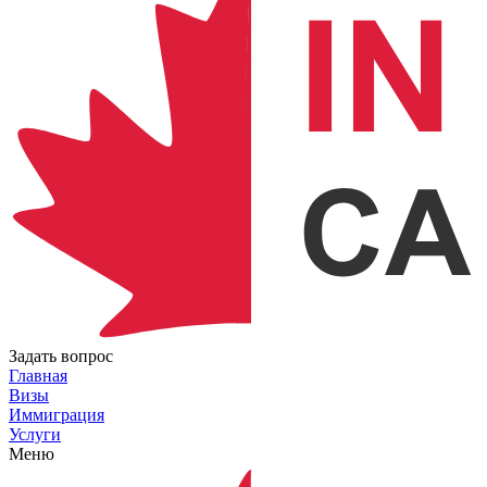
Задать вопрос
Главная
Визы
Иммиграция
Услуги
Меню