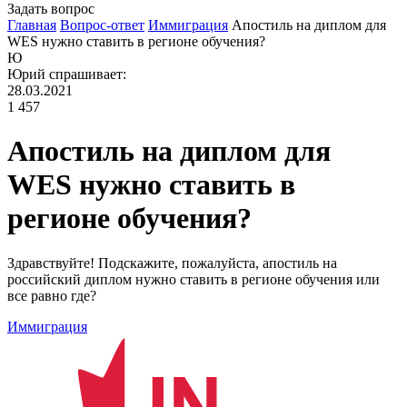
Задать вопрос
Главная
Вопрос-ответ
Иммиграция
Апостиль на диплом для
WES нужно ставить в регионе обучения?
Ю
Юрий
спрашивает:
28.03.2021
1 457
Апостиль на диплом для
WES нужно ставить в
регионе обучения?
Здравствуйте! Подскажите, пожалуйста, апостиль на
российский диплом нужно ставить в регионе обучения или
все равно где?
Иммиграция