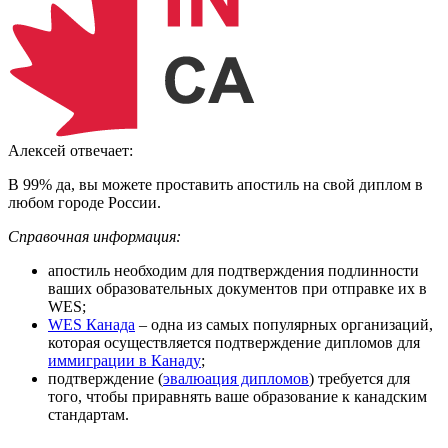
Алексей
отвечает:
В 99% да, вы можете проставить апостиль на свой диплом в
любом городе России.
Справочная информация:
апостиль необходим для подтверждения подлинности
ваших образовательных документов при отправке их в
WES;
WES Канада
– одна из самых популярных организаций,
которая осуществляется подтверждение дипломов для
иммиграции в Канаду
;
подтверждение (
эвалюация дипломов
) требуется для
того, чтобы приравнять ваше образование к канадским
стандартам.