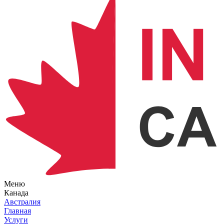
Меню
Канада
Австралия
Главная
Услуги