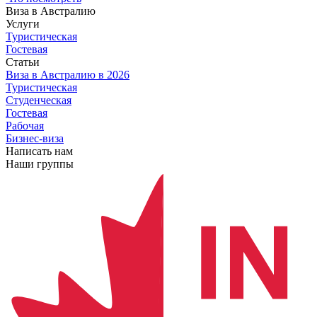
Виза в Австралию
Услуги
Туристическая
Гостевая
Статьи
Виза в Австралию
в 2026
Туристическая
Студенческая
Гостевая
Рабочая
Бизнес-виза
Написать нам
Наши группы