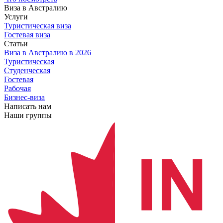
Виза в Австралию
Услуги
Туристическая виза
Гостевая виза
Статьи
Виза в Австралию
в 2026
Туристическая
Студенческая
Гостевая
Рабочая
Бизнес-виза
Написать нам
Наши группы