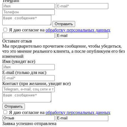
Telegram
Отправить
Я даю согласие на
обработку персональных данных
Оставьте отзыв
Мы предварительно прочитаем сообщение, чтобы убедиться,
что это мнение реального клиента, а после опубликуем его без
изменений
Имя (увидят все)
E-mail (только для нас)
Контакт (при желании, увидят все)
Отправить
Я даю согласие на
обработку персональных данных
Заявка успешно отправлена