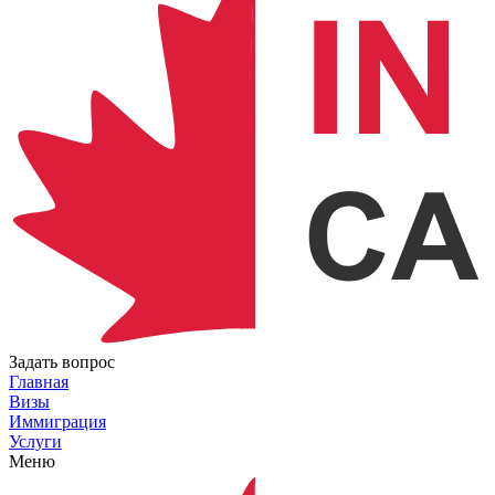
Задать вопрос
Главная
Визы
Иммиграция
Услуги
Меню