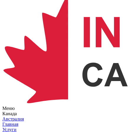
Меню
Канада
Австралия
Главная
Услуги