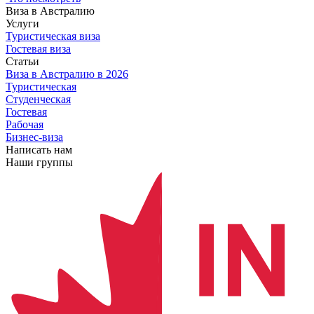
Виза в Австралию
Услуги
Туристическая виза
Гостевая виза
Статьи
Виза в Австралию
в 2026
Туристическая
Студенческая
Гостевая
Рабочая
Бизнес-виза
Написать нам
Наши группы