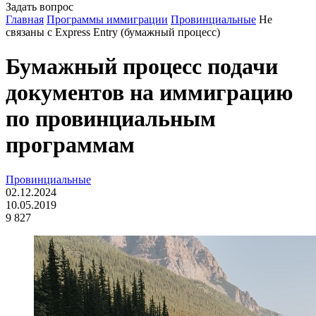
Задать вопрос
Главная
Программы иммиграции
Провинциальные
Не
связаны с Express Entry (бумажный процесс)
Бумажный процесс подачи
документов на иммиграцию
по провинциальным
программам
Провинциальные
02.12.2024
10.05.2019
9 827