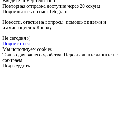
Введите номер телефона
Повторная отправка доступна через 20 секунд
Подпишитесь на наш Telegram
Новости, ответы на вопросы, помощь с визами и
иммиграцией в Канаду
Не сегодня :(
Подписаться
Мы используем cookies
Только для вашего удобства. Персональные данные не
собираем
Подтвердить