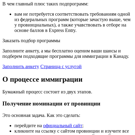
В чем главный плюс таких подпрограмм:
вам не потребуется соответствовать требованиям одной
из федеральных программ (которые зачастую выше, чем
у провинциальных), а также учавствовать в отборе на
основе баллов в Express Entry.
Заказать подбор программы
Заполните анкету, а мы бесплатно оценим ваши шансы и
подберем подходящие программы для иммиграции в Канаду.
Заполнить анкету
Страница с услугой
О процессе иммиграции
Бумажный процесс состоит из двух этапов.
Получение номинации от провинции
Это основная задача. Как это сделать:
перейдите на
официальный сайт
;
кликните на ссылку с сайтом провинции и изучите все