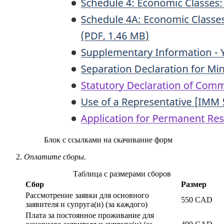
Блок с ссылками на скачивание форм
Оплатите сборы.
Таблица с размерами сборов
Сбор
Размер
Рассмотрение заявки для основного
550 CAD
заявителя и супруга(и) (за каждого)
Плата за постоянное проживание для