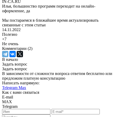
IN-CA.RU
Илья, большинство программ переходит на онлайн-
оформление, да
Мы постараемся в ближайшее время актуализировать
связанные с этим статьи
14.11.2022
Полезно
+7
Не очень
Комментарии (2)
В начало
Задать вопрос
Задать вопрос
В зависимости от сложности вопроса ответим бесплатно или
предложим платную консультацию
Написать напрямую:
Telegram
Max
Как с вами связаться
E-mail
MAX
Telegram