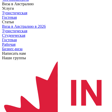
Виза в Австралию
Услуги
Туристическая
Гостевая
Статьи
Виза в Австралию
в 2026
Туристическая
Студенческая
Гостевая
Рабочая
Бизнес-виза
Написать нам
Наши группы