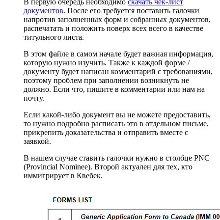
В первую очередь необходимо
скачать чек-лист
документов
. После его требуется поставить галочки
напротив заполненных форм и собранных документов,
распечатать и положить поверх всех всего в качестве
титульного листа.
В этом файле в самом начале будет важная информация,
которую нужно изучить. Также к каждой форме /
документу будет написан комментарий с требованиями,
поэтому проблем при заполнении возникнуть не
должно. Если что, пишите в комментарии или нам на
почту.
Если какой-либо документ вы не можете предоставить,
то нужно подробно расписать это в отдельном письме,
прикрепить доказательства и отправить вместе с
заявкой.
В нашем случае ставить галочки нужно в столбце PNC
(Provincial Nominee). Второй актуален для тех, кто
иммигрирует в Квебек.