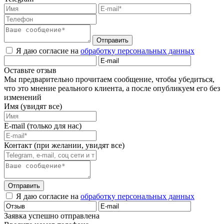
Отправить
Я даю согласие на
обработку персональных данных
Оставьте отзыв
Мы предварительно прочитаем сообщение, чтобы убедиться,
что это мнение реального клиента, а после опубликуем его без
изменений
Имя (увидят все)
E-mail (только для нас)
Контакт (при желании, увидят все)
Отправить
Я даю согласие на
обработку персональных данных
Заявка успешно отправлена