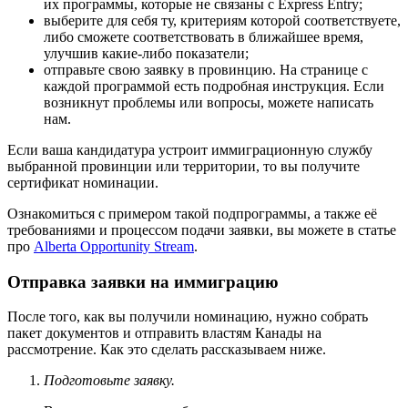
их программы, которые не связаны с Express Entry;
выберите для себя ту, критериям которой соответствуете,
либо сможете соответствовать в ближайшее время,
улучшив какие-либо показатели;
отправьте свою заявку в провинцию. На странице с
каждой программой есть подробная инструкция. Если
возникнут проблемы или вопросы, можете написать
нам.
Если ваша кандидатура устроит иммиграционную службу
выбранной провинции или территории, то вы получите
сертификат номинации.
Ознакомиться с примером такой подпрограммы, а также её
требованиями и процессом подачи заявки, вы можете в статье
про
Alberta Opportunity Stream
.
Отправка заявки на иммиграцию
После того, как вы получили номинацию, нужно собрать
пакет документов и отправить властям Канады на
рассмотрение. Как это сделать рассказываем ниже.
Подготовьте заявку.