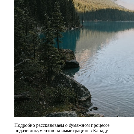
Подробно рассказываем о бумажном процессе
подачи документов на иммиграцию в Канаду