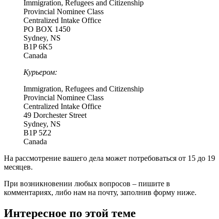
Immigration, Refugees and Citizenship
Provincial Nominee Class
Centralized Intake Office
PO BOX 1450
Sydney, NS
B1P 6K5
Canada
Курьером:
Immigration, Refugees and Citizenship
Provincial Nominee Class
Centralized Intake Office
49 Dorchester Street
Sydney, NS
B1P 5Z2
Canada
На рассмотрение вашего дела может потребоваться от 15 до 19
месяцев.
При возникновении любых вопросов – пишите в
комментариях, либо нам на почту, заполнив форму ниже.
Интересное по этой теме