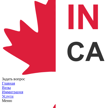
Задать вопрос
Главная
Визы
Иммиграция
Услуги
Меню