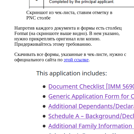
Скриншот из чек-листа, ставим отметку в
PNC столбе
Напротив каждого документа и формы есть столбец
Format (на скриншоте выше видно). В нем указано,
нужно прикреплять оригинал или копию.
Придерживайтесь этому требованию.
Скачивать все формы, указанные в чек-листе, нужно с
официального сайта по
этой ссылке
.