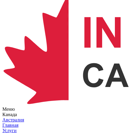
Меню
Канада
Австралия
Главная
Услуги