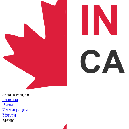
Задать вопрос
Главная
Визы
Иммиграция
Услуги
Меню