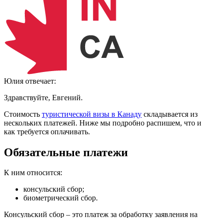
Юлия
отвечает:
Здравствуйте, Евгений.
Стоимость
туристической визы в Канаду
складывается из
нескольких платежей. Ниже мы подробно распишем, что и
как требуется оплачивать.
Обязательные платежи
К ним относится:
консульский сбор;
биометрический сбор.
Консульский сбор – это платеж за обработку заявления на