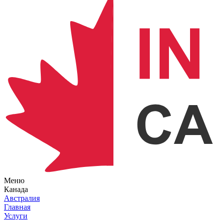
Меню
Канада
Австралия
Главная
Услуги