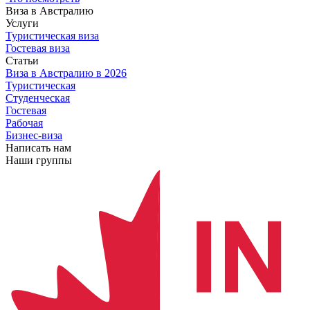
Виза в Австралию
Услуги
Туристическая виза
Гостевая виза
Статьи
Виза в Австралию
в 2026
Туристическая
Студенческая
Гостевая
Рабочая
Бизнес-виза
Написать нам
Наши группы