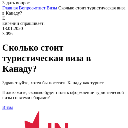
Задать вопрос
Главная
Вопрос-ответ
Визы
Сколько стоит туристическая виза
в Канаду?
Е
Евгений
спрашивает:
13.01.2020
3 096
Сколько стоит
туристическая виза в
Канаду?
Здравствуйте, хотел бы посетить Канаду как турист.
Подскажите, сколько будет стоить оформление туристической
визы со всеми сборами?
Визы