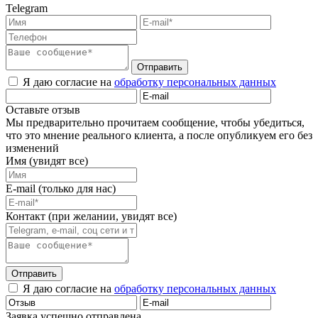
Telegram
Отправить
Я даю согласие на
обработку персональных данных
Оставьте отзыв
Мы предварительно прочитаем сообщение, чтобы убедиться,
что это мнение реального клиента, а после опубликуем его без
изменений
Имя (увидят все)
E-mail (только для нас)
Контакт (при желании, увидят все)
Отправить
Я даю согласие на
обработку персональных данных
Заявка успешно отправлена