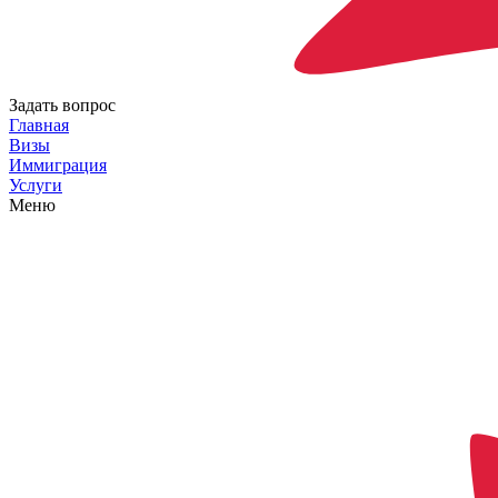
Задать вопрос
Главная
Визы
Иммиграция
Услуги
Меню