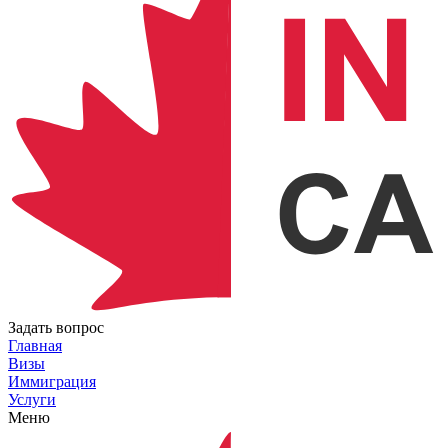
Задать вопрос
Главная
Визы
Иммиграция
Услуги
Меню