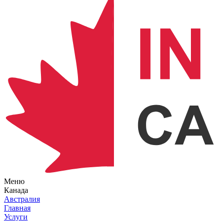
Меню
Канада
Австралия
Главная
Услуги