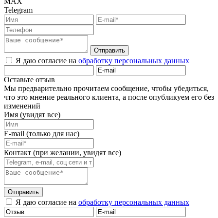
MAX
Telegram
Отправить
Я даю согласие на
обработку персональных данных
Оставьте отзыв
Мы предварительно прочитаем сообщение, чтобы убедиться,
что это мнение реального клиента, а после опубликуем его без
изменений
Имя (увидят все)
E-mail (только для нас)
Контакт (при желании, увидят все)
Отправить
Я даю согласие на
обработку персональных данных