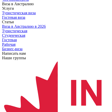
Виза в Австралию
Услуги
Туристическая виза
Гостевая виза
Статьи
Виза в Австралию
в 2026
Туристическая
Студенческая
Гостевая
Рабочая
Бизнес-виза
Написать нам
Наши группы